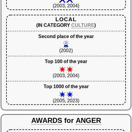
(2003, 2004)
LOCAL
(IN CATEGORY
CULTURE
)
Second place of the year
(2002)
Top 100 of the year
(2003, 2004)
Top 1000 of the year
(2005, 2023)
AWARDS
for
ANGER