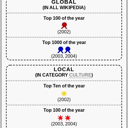
GLOBAL
(IN ALL WIKIPEDIA)
Top 100 of the year
(2002)
Top 1000 of the year
(2003, 2004)
LOCAL
(IN CATEGORY
CULTURE
)
Top Ten of the year
(2002)
Top 100 of the year
(2003, 2004)